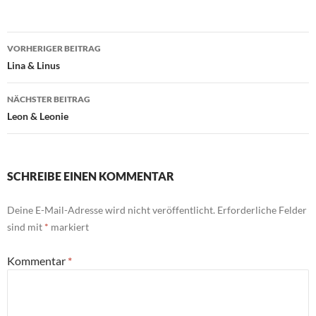
Beitragsnavigation
VORHERIGER BEITRAG
Lina & Linus
NÄCHSTER BEITRAG
Leon & Leonie
SCHREIBE EINEN KOMMENTAR
Deine E-Mail-Adresse wird nicht veröffentlicht.
Erforderliche Felder
sind mit
*
markiert
Kommentar
*