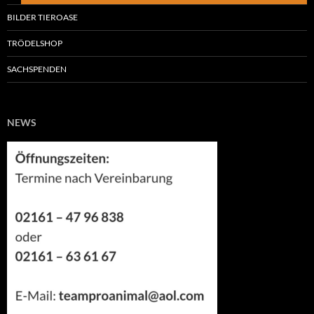
BILDER TIEROASE
TRÖDELSHOP
SACHSPENDEN
NEWS