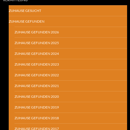
ZUHAUSE GESUCHT
ZUHAUSE GEFUNDEN
ZUHAUSE GEFUNDEN 2026
ZUHAUSE GEFUNDEN 2025
ZUHAUSE GEFUNDEN 2024
ZUHAUSE GEFUNDEN 2023
ZUHAUSE GEFUNDEN 2022
ZUHAUSE GEFUNDEN 2021
ZUHAUSE GEFUNDEN 2020
ZUHAUSE GEFUNDEN 2019
ZUHAUSE GEFUNDEN 2018
ZUHAUSE GEFUNDEN 2017