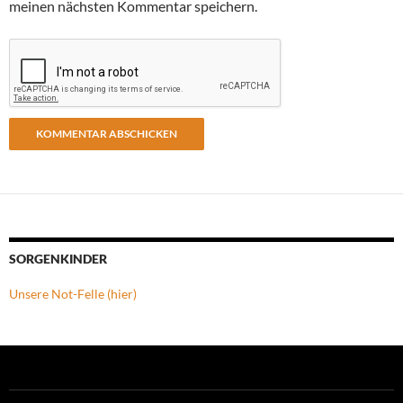
meinen nächsten Kommentar speichern.
SORGENKINDER
Unsere Not-Felle (hier)