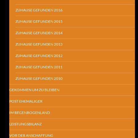
ZUHAUSE GEFUNDEN 2016
ZUHAUSE GEFUNDEN 2015
ZUHAUSE GEFUNDEN 2014
ZUHAUSE GEFUNDEN 2013
ZUHAUSE GEFUNDEN 2012
ZUHAUSE GEFUNDEN 2011
ZUHAUSE GEFUNDEN 2010
GEKOMMEN UM ZU BLEIBEN
POST EHEMALIGER
IM REGENBOGENLAND
LEISTUNGSBILANZ
VOR DER ANSCHAFFUNG