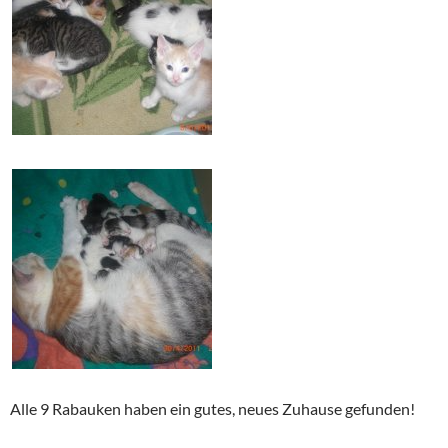
Alle 9 Rabauken haben ein gutes, neues Zuhause gefunden!