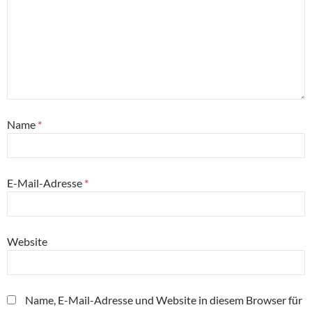
Name
*
E-Mail-Adresse
*
Website
Name, E-Mail-Adresse und Website in diesem Browser für