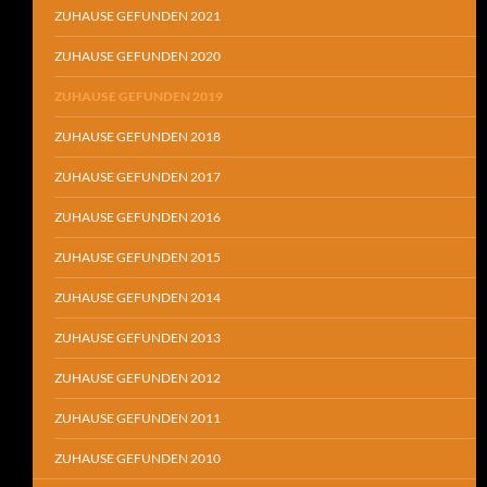
ZUHAUSE GEFUNDEN 2021
ZUHAUSE GEFUNDEN 2020
ZUHAUSE GEFUNDEN 2019
ZUHAUSE GEFUNDEN 2018
ZUHAUSE GEFUNDEN 2017
ZUHAUSE GEFUNDEN 2016
ZUHAUSE GEFUNDEN 2015
ZUHAUSE GEFUNDEN 2014
ZUHAUSE GEFUNDEN 2013
ZUHAUSE GEFUNDEN 2012
ZUHAUSE GEFUNDEN 2011
ZUHAUSE GEFUNDEN 2010