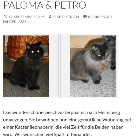
PALOMA & PETRO
17. SEPTEMBER 2019
ELKE DIETRICH
KOMMENTAR
HINTERLASSEN
Das wunderschöne Geschwisterpaar ist nach Heinsberg
umgezogen. Sie bewohnen nun eine gemütliche Wohnung bei
einer Katzenliebhaberin, die viel Zeit für die Beiden haben
wird. Wir wünschen viel Spaß miteinander.