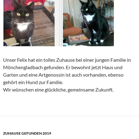
Unser Felix hat ein tolles Zuhause bei einer jungen Familie in
Mönchengladbach gefunden. Er bewohnt jetzt Haus und
Garten und eine Artgenossin ist auch vorhanden, ebenso
gehört ein Hund zur Familie.
Wir wünschen eine glückliche, gemeinsame Zukunft.
ZUHAUSE GEFUNDEN 2019