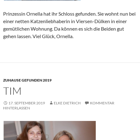
Prinzessin Ornella hat ihr Schloss gefunden. Sie wohnt nun bei
einer netten Katzenliebhaberin in Viersen-Dülken in einer
gemütlichen Wohnung. Da können es sich die Beiden gut
gehen lassen. Viel Glück, Ornella.
ZUHAUSE GEFUNDEN 2019
TIM
17. SEPTEMBER 2019
ELKE DIETRICH
KOMMENTAR
HINTERLASSEN