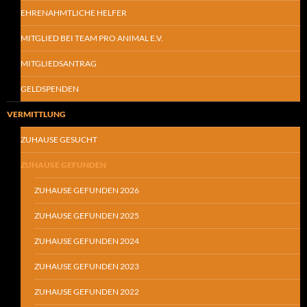
EHRENAHMTLICHE HELFER
MITGLIED BEI TEAM PRO ANIMAL E.V.
MITGLIEDSANTRAG
GELDSPENDEN
VERMITTLUNG
ZUHAUSE GESUCHT
ZUHAUSE GEFUNDEN
ZUHAUSE GEFUNDEN 2026
ZUHAUSE GEFUNDEN 2025
ZUHAUSE GEFUNDEN 2024
ZUHAUSE GEFUNDEN 2023
ZUHAUSE GEFUNDEN 2022