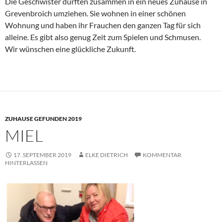
Die Geschwister durften zusammen in ein neues Zuhause in
Grevenbroich umziehen. Sie wohnen in einer schönen
Wohnung und haben ihr Frauchen den ganzen Tag für sich
alleine. Es gibt also genug Zeit zum Spielen und Schmusen.
Wir wünschen eine glückliche Zukunft.
ZUHAUSE GEFUNDEN 2019
MIEL
17. SEPTEMBER 2019
ELKE DIETRICH
KOMMENTAR
HINTERLASSEN