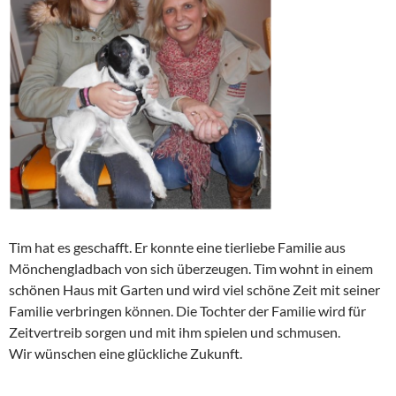
Tim hat es geschafft. Er konnte eine tierliebe Familie aus
Mönchengladbach von sich überzeugen. Tim wohnt in einem
schönen Haus mit Garten und wird viel schöne Zeit mit seiner
Familie verbringen können. Die Tochter der Familie wird für
Zeitvertreib sorgen und mit ihm spielen und schmusen.
Wir wünschen eine glückliche Zukunft.