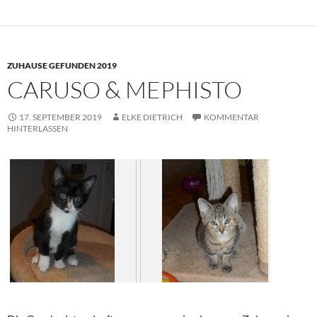
ZUHAUSE GEFUNDEN 2019
CARUSO & MEPHISTO
17. SEPTEMBER 2019
ELKE DIETRICH
KOMMENTAR
HINTERLASSEN