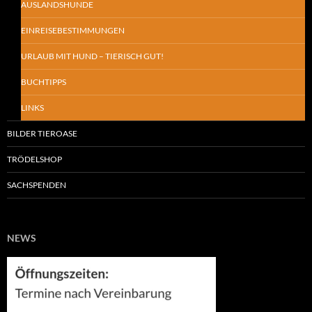
AUSLANDSHUNDE
EINREISEBESTIMMUNGEN
URLAUB MIT HUND – TIERISCH GUT!
BUCHTIPPS
LINKS
BILDER TIEROASE
TRÖDELSHOP
SACHSPENDEN
NEWS