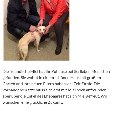
Die freundliche Miel hat ihr Zuhause bei tierlieben Menschen
gefunden. Sie wohnt in einem schönen Haus mit großem
Garten und ihre neuen Eltern haben viel Zeit für sie. Die
vorhandene Katze muss sich erst mit Miel noch anfreunden,
aber über die Enkel des Ehepaares hat sich Miel gefreut. Wir
wünschen eine glückliche Zukunft.