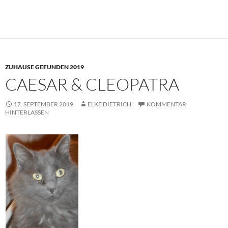
ZUHAUSE GEFUNDEN 2019
CAESAR & CLEOPATRA
17. SEPTEMBER 2019
ELKE DIETRICH
KOMMENTAR
HINTERLASSEN