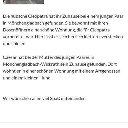
Die hübsche Cleopatra hat ihr Zuhause bei einem jungen Paar
in Mönchengladbach gefunden. Sie bewohnt mit ihren
Dosenöffnern eine schöne Wohnung, die für Cleopatra
vorbereitet war. Hier lässt es sich herrlich klettern, verstecken
und spielen.
Caesar hat bei der Mutter des jungen Paares in
Mönchengladbach-Wickrath sein Zuhause gefunden. Dort
wohnt er in einer schönen Wohnung mit einem Artgenossen
und einem kleinen Hund.
Wir wünschen allen viel Spaß miteinander.