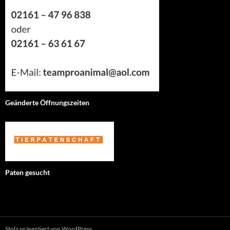
Geänderte Öffnungszeiten
Paten gesucht
Stolz präsentiert von WordPress