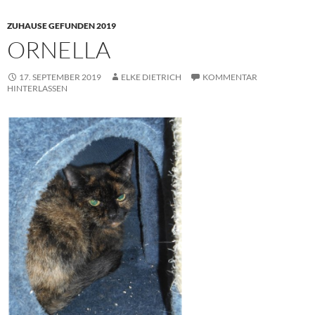
ZUHAUSE GEFUNDEN 2019
ORNELLA
17. SEPTEMBER 2019
ELKE DIETRICH
KOMMENTAR
HINTERLASSEN