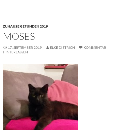
ZUHAUSE GEFUNDEN 2019
MOSES
17. SEPTEMBER 2019
ELKE DIETRICH
KOMMENTAR
HINTERLASSEN