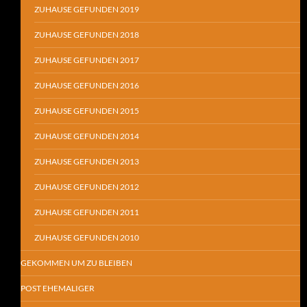
ZUHAUSE GEFUNDEN 2019
ZUHAUSE GEFUNDEN 2018
ZUHAUSE GEFUNDEN 2017
ZUHAUSE GEFUNDEN 2016
ZUHAUSE GEFUNDEN 2015
ZUHAUSE GEFUNDEN 2014
ZUHAUSE GEFUNDEN 2013
ZUHAUSE GEFUNDEN 2012
ZUHAUSE GEFUNDEN 2011
ZUHAUSE GEFUNDEN 2010
GEKOMMEN UM ZU BLEIBEN
POST EHEMALIGER