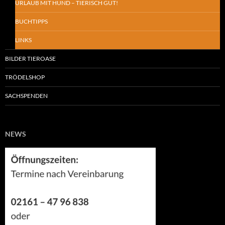
URLAUB MIT HUND – TIERISCH GUT!
BUCHTIPPS
LINKS
BILDER TIEROASE
TRÖDELSHOP
SACHSPENDEN
NEWS