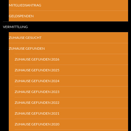
MITGLIEDSANTRAG
GELDSPENDEN
VERMITTLUNG
ZUHAUSE GESUCHT
ZUHAUSE GEFUNDEN
ZUHAUSE GEFUNDEN 2026
ZUHAUSE GEFUNDEN 2025
ZUHAUSE GEFUNDEN 2024
ZUHAUSE GEFUNDEN 2023
ZUHAUSE GEFUNDEN 2022
ZUHAUSE GEFUNDEN 2021
ZUHAUSE GEFUNDEN 2020